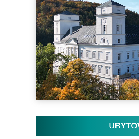
UBYTO