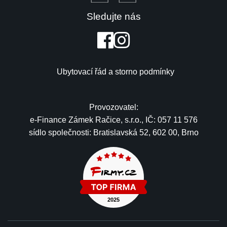
Sledujte nás
Ubytovací řád a storno podmínky
Provozovatel:
e-Finance Zámek Račice, s.r.o., IČ: 057 11 576
sídlo společnosti: Bratislavská 52, 602 00, Brno